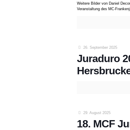
Weitere Bilder von Daniel Deco
Veranstaltung des MC-Frankenju
26. September 2025
Juraduro 2
Hersbrucke
29. August 2025
18. MCF Ju