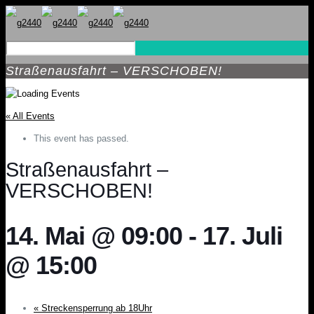
Straßenausfahrt – VERSCHOBEN!
« All Events
This event has passed.
Straßenausfahrt –
VERSCHOBEN!
14. Mai @ 09:00
-
17. Juli
@ 15:00
«
Streckensperrung ab 18Uhr