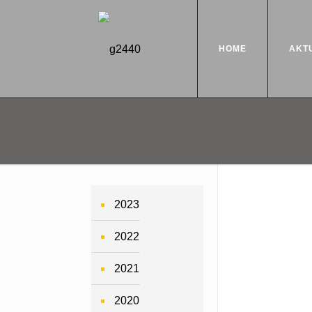
HOME
AKT
2023
2022
2021
2020