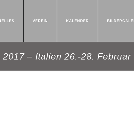
UELLES
VEREIN
KALENDER
BILDERGALE
2017 – Italien 26.-28. Februar