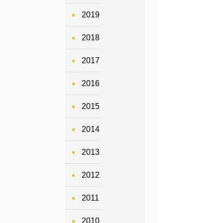
2019
2018
2017
2016
2015
2014
2013
2012
2011
2010