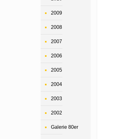
2009
2008
2007
2006
2005
2004
2003
2002
Galerie 80er