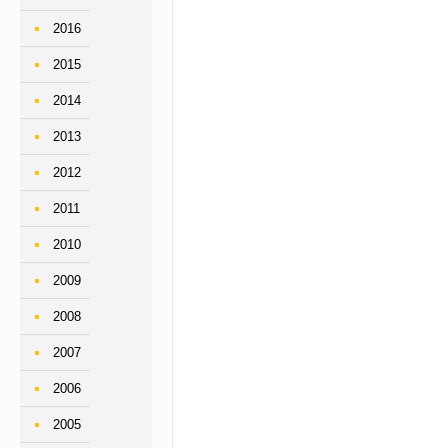
2016
2015
2014
2013
2012
2011
2010
2009
2008
2007
2006
2005