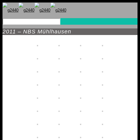
2011 – NBS Mühlhausen