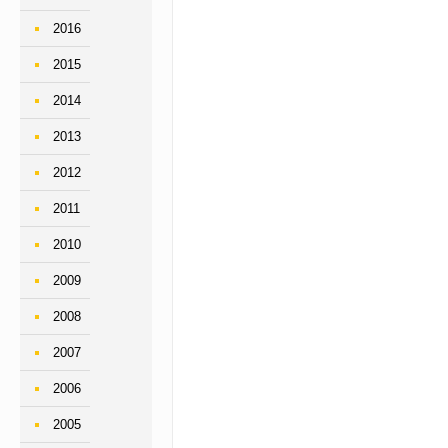
2016
2015
2014
2013
2012
2011
2010
2009
2008
2007
2006
2005