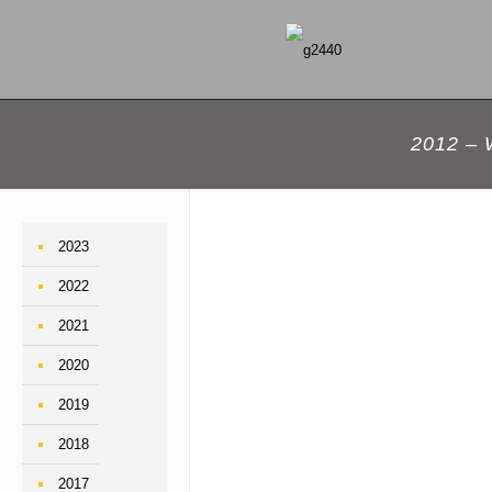
2012 – 
2023
2022
2021
2020
2019
2018
2017