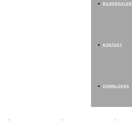
BILDERGALER
KONTAKT
DOWNLOADS