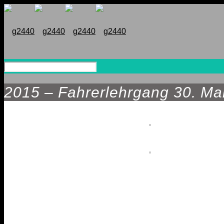
2015 – Fahrerlehrgang 30. Ma