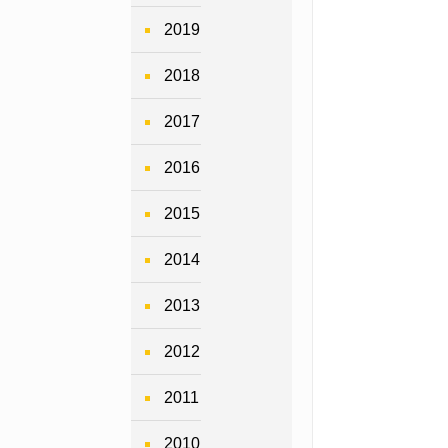
2019
2018
2017
2016
2015
2014
2013
2012
2011
2010