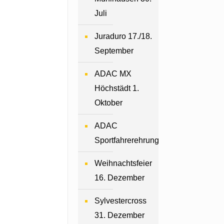
Juli
Juraduro 17./18.
September
ADAC MX
Höchstädt 1.
Oktober
ADAC
Sportfahrerehrung
Weihnachtsfeier
16. Dezember
Sylvestercross
31. Dezember