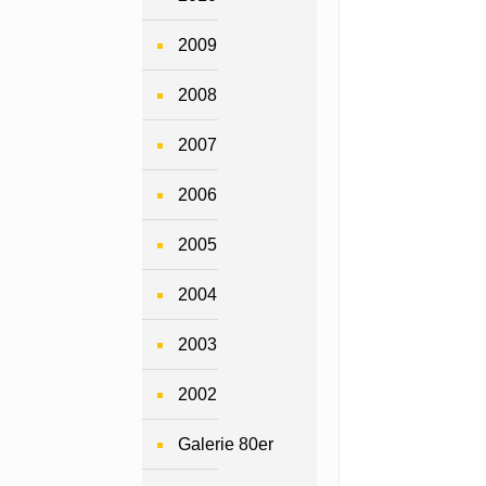
2009
2008
2007
2006
2005
2004
2003
2002
Galerie 80er