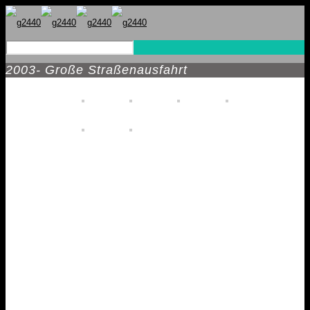
2003- Große Straßenausfahrt