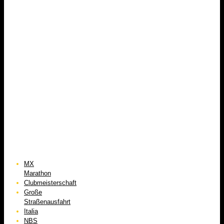
MX
Marathon
Clubmeisterschaft
Große
Straßenausfahrt
Italia
NBS