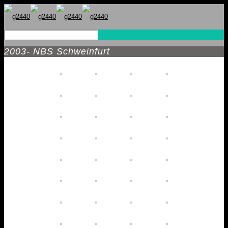
2003- NBS Schweinfurt