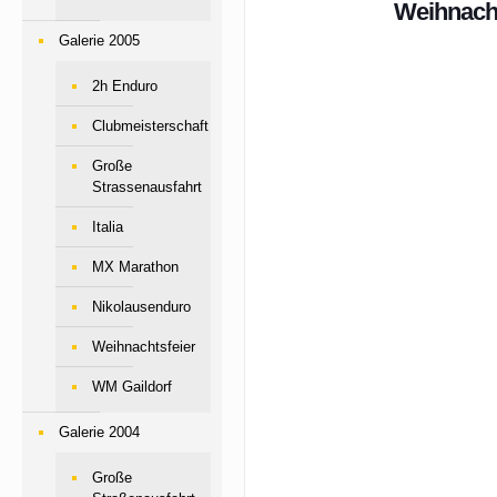
Weihnacht
Galerie 2005
2h Enduro
Clubmeisterschaft
Große
Strassenausfahrt
Italia
MX Marathon
Nikolausenduro
Weihnachtsfeier
WM Gaildorf
Galerie 2004
Große