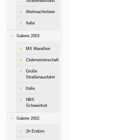
Straßenausfahrt
Weihnachtsfeier
Italia
Galerie 2003
MX Marathon
Clubmeisterschaft
Große
Straßenausfahrt
Italia
NBS
Schweinfurt
Galerie 2002
2h Enduro