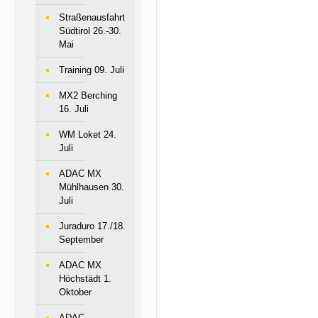
Straßenausfahrt
Südtirol 26.-30.
Mai
Training 09. Juli
MX2 Berching
16. Juli
WM Loket 24.
Juli
ADAC MX
Mühlhausen 30.
Juli
Juraduro 17./18.
September
ADAC MX
Höchstädt 1.
Oktober
ADAC